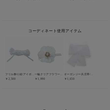
コーディネート使用アイテム
オーガンジー兵児帯/シロ
フリル飾り紐/アイボリー
一輪クリアフラワー髪飾り/カメリア
￥1,650
￥2,500
￥1,990