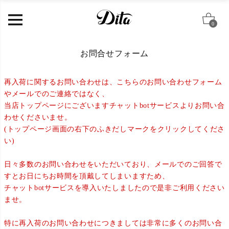
0
お問合せフォーム
再入荷に関するお問い合わせは、こちらのお問い合わせフォーム
やメールでのご連絡ではなく、
当店トップページにございますチャットbotサービスよりお問い合
わせくださいませ。
(トップページ画面の右下のふきだしマークをクリックしてくださ
い)
日々多数のお問い合わせをいただいており、メールでのご回答で
すとお日にちお時間を頂戴してしまいますため、
チャットbotサービスを導入いたしましたので是非ご利用ください
ませ。
特に再入荷のお問い合わせにつきましては非常に多くのお問い合