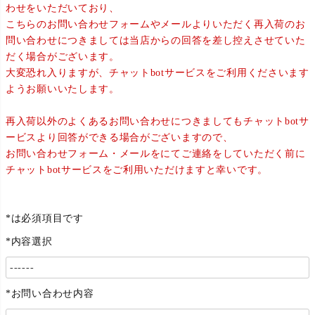
わせをいただいており、
こちらのお問い合わせフォームやメールよりいただく再入荷のお
問い合わせにつきましては当店からの回答を差し控えさせていた
だく場合がございます。
大変恐れ入りますが、チャットbotサービスをご利用くださいます
ようお願いいたします。
再入荷以外のよくあるお問い合わせにつきましてもチャットbotサ
ービスより回答ができる場合がございますので、
お問い合わせフォーム・メールをにてご連絡をしていただく前に
チャットbotサービスをご利用いただけますと幸いです。
*は必須項目です
*内容選択
*お問い合わせ内容