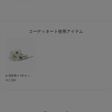
コーディネート使用アイテム
お花髪飾り5本セット/ホワイト
￥2,500