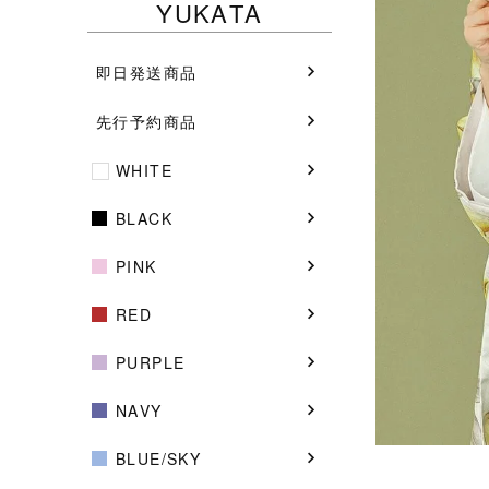
YUKATA
即日発送商品
先行予約商品
WHITE
BLACK
PINK
RED
PURPLE
NAVY
BLUE/SKY