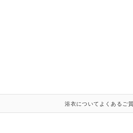
浴衣についてよくあるご質