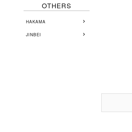
OTHERS
HAKAMA
JINBEI