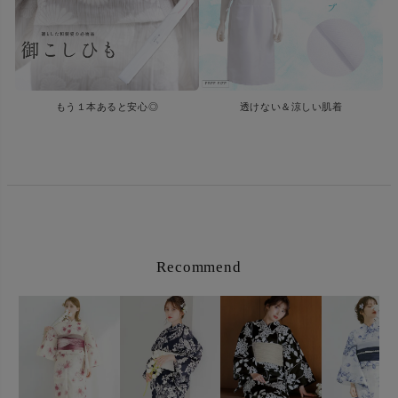
もう１本あると安心◎
透けない＆涼しい肌着
Recommend