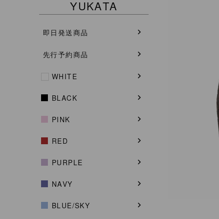
YUKATA
即日発送商品
先行予約商品
WHITE
BLACK
PINK
RED
PURPLE
NAVY
BLUE/SKY