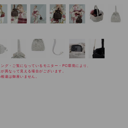
ィング・ご覧になっているモニター・PC環境により、
味が異なって見える場合がございます。
の相違は御座いません。