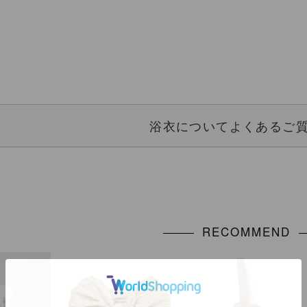
浴衣についてよくあるご質
RECOMMEND