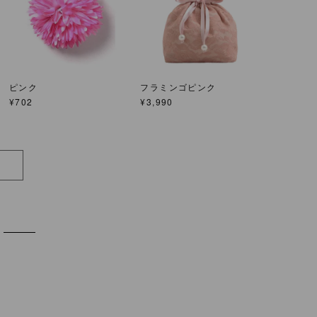
ピンク
フラミンゴピンク
¥
702
¥
3,990
S