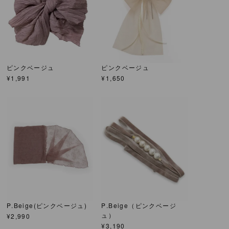
ピンクベージュ
ピンクベージュ
¥
1,991
¥
1,650
P.Beige(ピンクベージュ)
P.Beige（ピンクベージ
ュ）
¥
2,990
¥
3,190