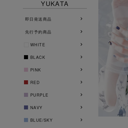
YUKATA
即日発送商品
先行予約商品
WHITE
BLACK
PINK
RED
PURPLE
NAVY
BLUE/SKY