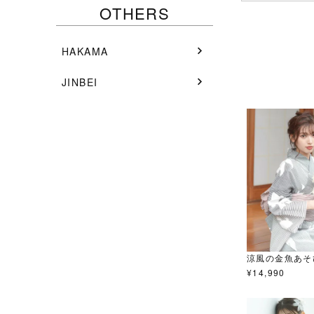
OTHERS
HAKAMA
JINBEI
涼風の金魚あそ
¥
14,990