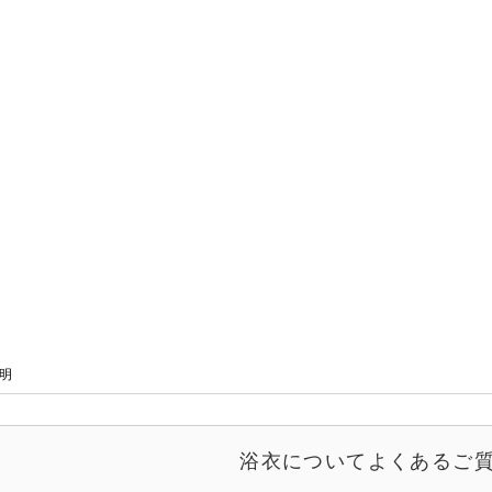
説明
浴衣についてよくあるご質