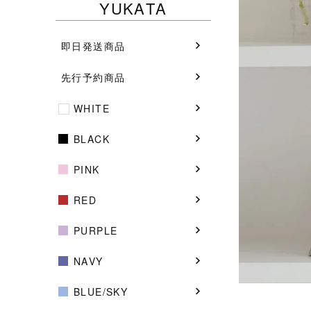
YUKATA
即日発送商品
先行予約商品
WHITE
BLACK
PINK
RED
PURPLE
NAVY
BLUE/SKY