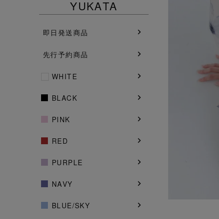
YUKATA
即日発送商品
先行予約商品
WHITE
BLACK
PINK
RED
PURPLE
NAVY
BLUE/SKY