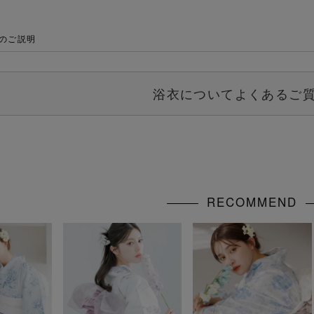
のご説明
浴衣についてよくあるご質
RECOMMEND