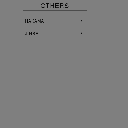
OTHERS
HAKAMA
JINBEI