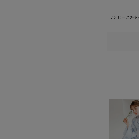
ワンピース浴衣