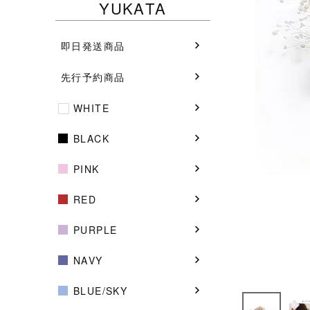
YUKATA
即日発送商品
先行予約商品
WHITE
BLACK
PINK
RED
PURPLE
NAVY
BLUE/SKY