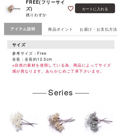
FREE(フリーサイ
ズ)
カートに入れる
残りわずか
アイテム説明
商品ポイント
お届け・お支払方法
サイズ
参考サイズ：Free
全長：全長約12.5cm
※自然の素材を使用している為、商品によってサイズ
感が異なります。あらかじめご了承下さいませ。
Series