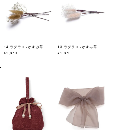
14.ラグラス×かすみ草
13.ラグラス×かすみ草
¥
1,870
¥
1,870