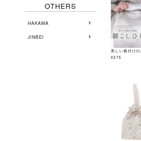
OTHERS
HAKAMA
JINBEI
美しい着付けの
¥
275