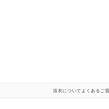
浴衣についてよくあるご質