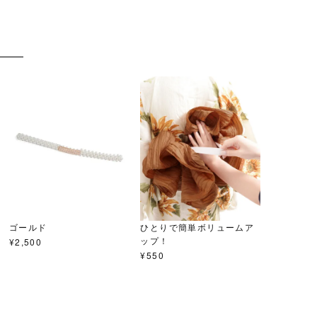
ゴールド
ひとりで簡単ボリュームア
ップ！
¥
2,500
¥
550