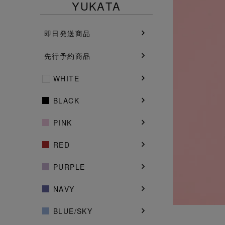
YUKATA
即日発送商品
先行予約商品
WHITE
BLACK
PINK
RED
PURPLE
NAVY
BLUE/SKY