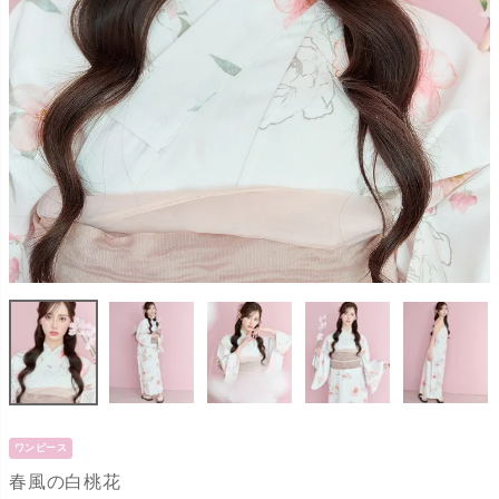
ワンピース
春風の白桃花