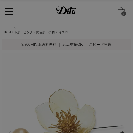
0
HOME
赤系・ピンク・黄色系 小物
イエロー
8,800円以上送料無料 ｜ 返品交換OK ｜ スピード発送