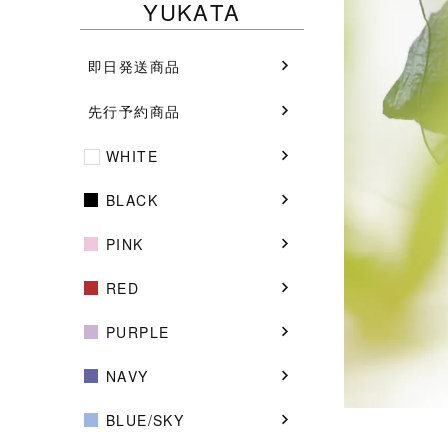
YUKATA
即日発送商品
先行予約商品
WHITE
BLACK
PINK
RED
PURPLE
NAVY
BLUE/SKY